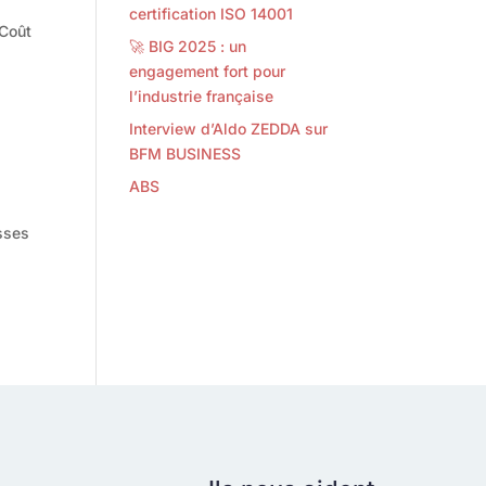
certification ISO 14001
 Coût
🚀 BIG 2025 : un
engagement fort pour
l’industrie française
Interview d’Aldo ZEDDA sur
BFM BUSINESS
ABS
sses